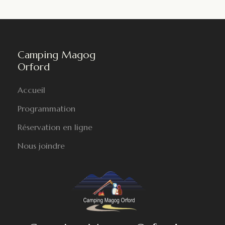
Camping Magog
Orford
Accueil
Programmation
Réservation en ligne
Nous joindre