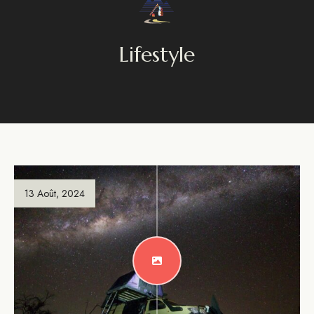
Lifestyle
13 Août, 2024