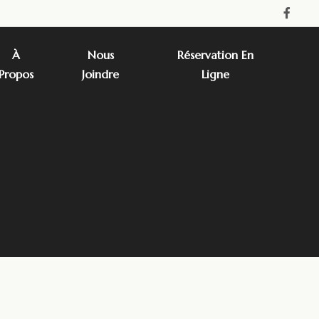
À
Nous
Réservation En
Propos
Joindre
Ligne