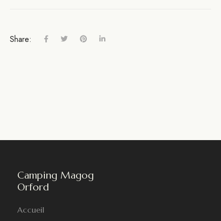
Share:
Camping Magog
Orford
Accueil