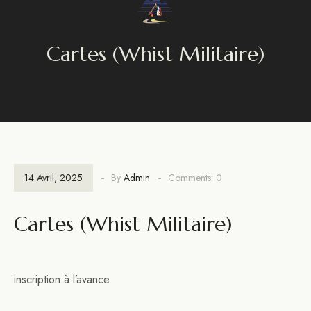
Cartes (whist Militaire)
14 Avril, 2025
By
Admin
Comments: 0
Cartes (whist Militaire)
inscription à l’avance