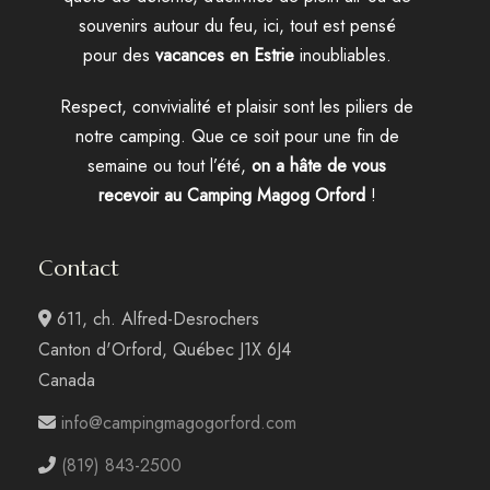
souvenirs autour du feu, ici, tout est pensé
pour des
vacances en Estrie
inoubliables.
Respect, convivialité et plaisir sont les piliers de
notre camping. Que ce soit pour une fin de
semaine ou tout l’été,
on a hâte de vous
recevoir au Camping Magog Orford
!
Contact
611, ch. Alfred-Desrochers
Canton d'Orford, Québec J1X 6J4
Canada
info@campingmagogorford.com
(819) 843-2500