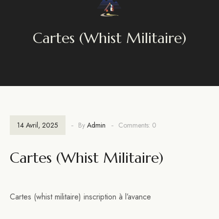
Cartes (whist Militaire)
14 Avril, 2025
By
Admin
Comments: 0
Cartes (whist Militaire)
Cartes (whist militaire) inscription à l’avance