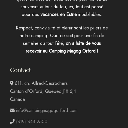
souvenirs autour du feu, ici, tout est pensé
pour des
vacances en Estrie
inoubliables.
Respect, convivialité et plaisir sont les piliers de
notre camping. Que ce soit pour une fin de
semaine ou tout l’été,
on a hâte de vous
recevoir au Camping Magog Orford
!
Contact
611, ch. Alfred-Desrochers
Canton d'Orford, Québec J1X 6J4
Canada
info@campingmagogorford.com
(819) 843-2500