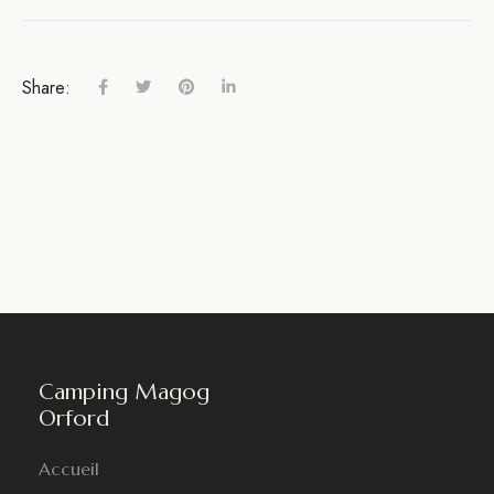
Share:
Camping Magog
Orford
Accueil